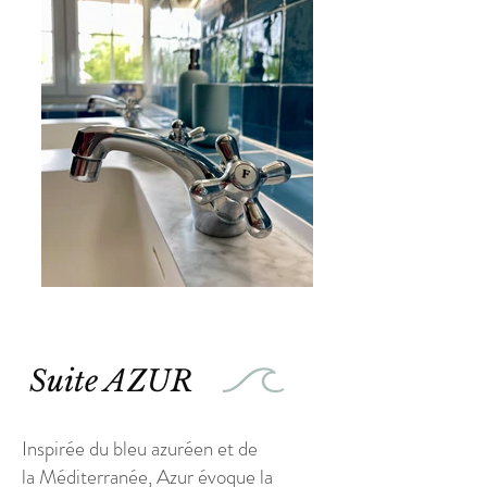
Suite AZUR
Inspirée du bleu azuréen et de
la
Méditerranée, Azur évoque la