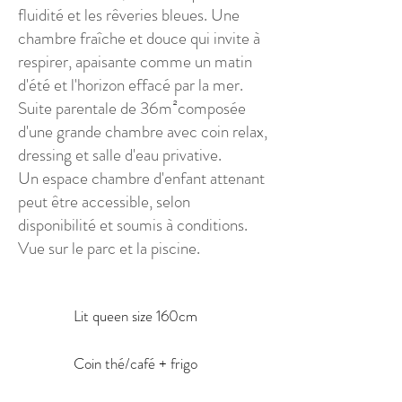
fluidité et les rêveries bleues. Une
chambre fraîche et douce qui invite à
respirer, apaisante comme un matin
d'été et l'horizon effacé par la mer.
Suite parentale de 36m²composée
d'une grande chambre avec coin relax,
dressing et salle d'eau privative.
Un espace chambre d'enfant attenant
peut être accessible, selon
disponibilité et soumis à conditions.
Vue sur le parc et la piscine.
Lit queen size 160cm
Coin thé/café + frigo