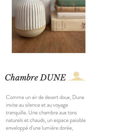
Chambre DUNE
Comme un air de desert doux, Dune
invite au silence et au voyage
tranquille. Une chambre aux tons
naturels et chauds, un espace paisible
enveloppé d'une lumière dorée,