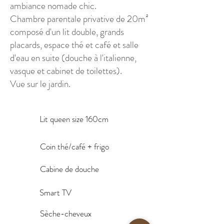
ambiance nomade chic.
Chambre parentale privative de 20m²
composé d'un lit double, grands
placards, espace thé et café et salle
d'eau en suite (douche à l'italienne,
vasque et cabinet de toilettes).
Vue sur le jardin.
Lit queen size 160cm
Coin thé/café + frigo
Cabine de douche
Smart TV
Sèche-cheveux